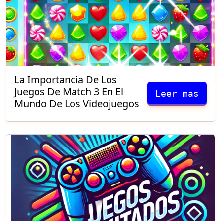
La Importancia De Los
Juegos De Match 3 En El
Leer mas
Mundo De Los Videojuegos