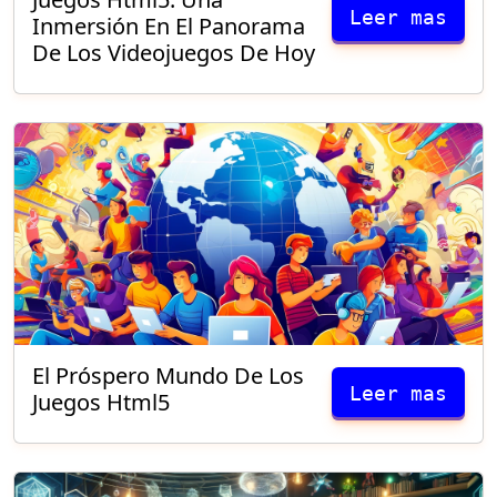
Leer mas
Inmersión En El Panorama
De Los Videojuegos De Hoy
El Próspero Mundo De Los
Leer mas
Juegos Html5