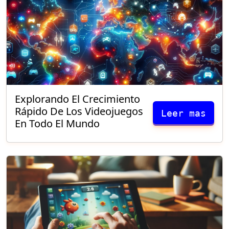
Explorando El Crecimiento
Rápido De Los Videojuegos
Leer mas
En Todo El Mundo