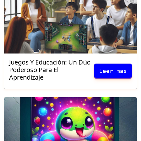
Juegos Y Educación: Un Dúo
Poderoso Para El
Leer mas
Aprendizaje