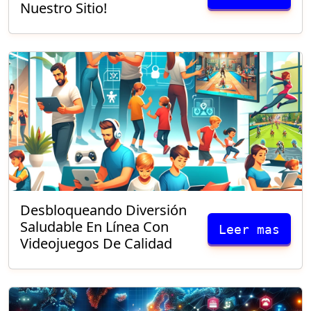
Nuestro Sitio!
Desbloqueando Diversión
Saludable En Línea Con
Leer mas
Videojuegos De Calidad