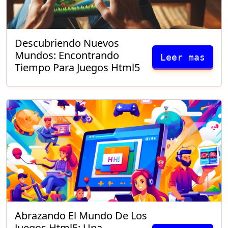
Descubriendo Nuevos
Mundos: Encontrando
Leer mas
Tiempo Para Juegos Html5
Abrazando El Mundo De Los
Juegos Html5: Una