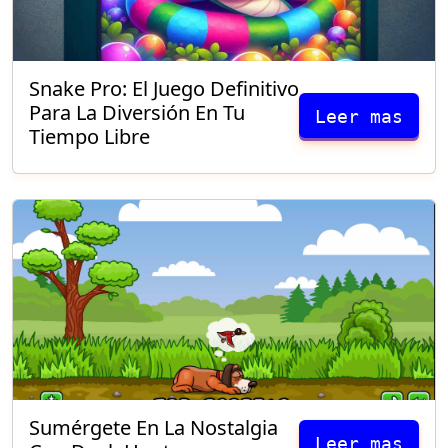
Snake Pro: El Juego Definitivo
Para La Diversión En Tu
Leer mas
Tiempo Libre
Sumérgete En La Nostalgia
Leer mas