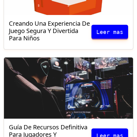
Creando Una Experiencia De
Juego Segura Y Divertida
Leer mas
Para Niños
Guía De Recursos Definitiva
Para Jugadores Y
Leer mas