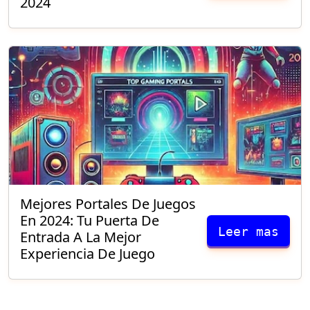
2024
Mejores Portales De Juegos
En 2024: Tu Puerta De
Leer mas
Entrada A La Mejor
Experiencia De Juego