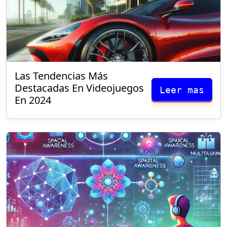
Las Tendencias Más
Destacadas En Videojuegos
Leer mas
En 2024