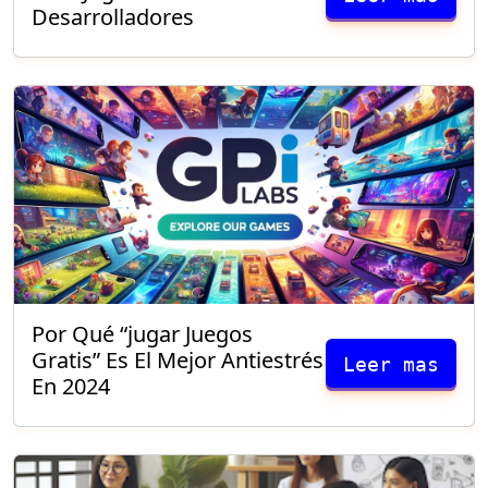
Desarrolladores
Por Qué “jugar Juegos
Gratis” Es El Mejor Antiestrés
Leer mas
En 2024