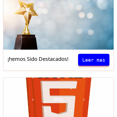
¡hemos Sido Destacados!
Leer mas