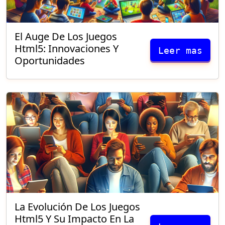
El Auge De Los Juegos
Html5: Innovaciones Y
Leer mas
Oportunidades
La Evolución De Los Juegos
Html5 Y Su Impacto En La