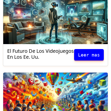
El Futuro De Los Videojuegos
Leer mas
En Los Ee. Uu.