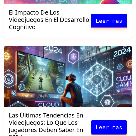
El Impacto De Los
Videojuegos En El Desarrollo
Leer mas
Cognitivo
Las Últimas Tendencias En
Videojuegos: Lo Que Los
Leer mas
Jugadores Deben Saber En