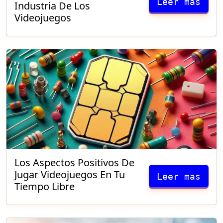
Leer mas
Industria De Los
Videojuegos
Los Aspectos Positivos De
Jugar Videojuegos En Tu
Leer mas
Tiempo Libre