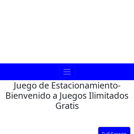
Juego de Estacionamiento-
Bienvenido a Juegos Ilimitados
Gratis