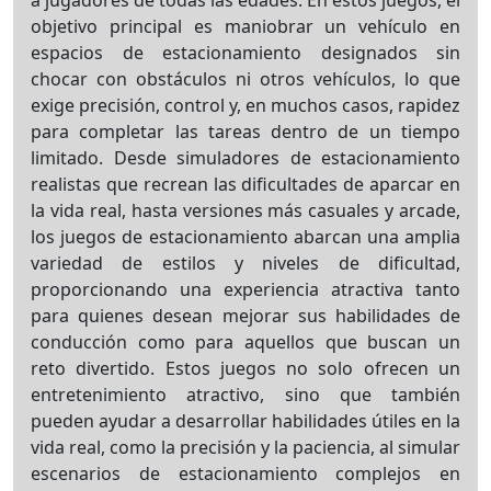
a jugadores de todas las edades. En estos juegos, el
objetivo principal es maniobrar un vehículo en
espacios de estacionamiento designados sin
chocar con obstáculos ni otros vehículos, lo que
exige precisión, control y, en muchos casos, rapidez
para completar las tareas dentro de un tiempo
limitado. Desde simuladores de estacionamiento
realistas que recrean las dificultades de aparcar en
la vida real, hasta versiones más casuales y arcade,
los juegos de estacionamiento abarcan una amplia
variedad de estilos y niveles de dificultad,
proporcionando una experiencia atractiva tanto
para quienes desean mejorar sus habilidades de
conducción como para aquellos que buscan un
reto divertido. Estos juegos no solo ofrecen un
entretenimiento atractivo, sino que también
pueden ayudar a desarrollar habilidades útiles en la
vida real, como la precisión y la paciencia, al simular
escenarios de estacionamiento complejos en