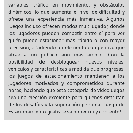
variables, tráfico en movimiento, y obstáculos
dinámicos, lo que aumenta el nivel de dificultad y
ofrece una experiencia más inmersiva. Algunos
juegos incluso ofrecen modos multijugador, donde
los jugadores pueden competir entre sí para ver
quién puede estacionar más rápido o con mayor
precisión, añadiendo un elemento competitivo que
atrae a un público aún más amplio. Con la
posibilidad de desbloquear nuevos niveles,
vehículos y características a medida que progresas,
los juegos de estacionamiento mantienen a los
jugadores motivados y comprometidos durante
horas, haciendo que esta categoría de videojuegos
sea una elección excelente para quienes disfrutan
de los desafíos y la superación personal. Juego de
Estacionamiento gratis te va poner muy contento!