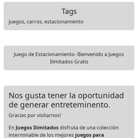
Tags
juegos, carros, estacionamiento
Juego de Estacionamiento- Bienvenido a Juegos
Ilimitados Gratis
Nos gusta tener la oportunidad
de generar entreteminento.
Gracias por visitarnos!
En
Juegos Ilimitados
disfruta de una colección
interminable de los mejores
juegos para