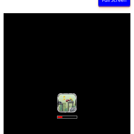
Full Screen