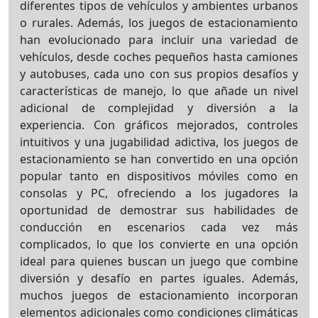
diferentes tipos de vehículos y ambientes urbanos
o rurales. Además, los juegos de estacionamiento
han evolucionado para incluir una variedad de
vehículos, desde coches pequeños hasta camiones
y autobuses, cada uno con sus propios desafíos y
características de manejo, lo que añade un nivel
adicional de complejidad y diversión a la
experiencia. Con gráficos mejorados, controles
intuitivos y una jugabilidad adictiva, los juegos de
estacionamiento se han convertido en una opción
popular tanto en dispositivos móviles como en
consolas y PC, ofreciendo a los jugadores la
oportunidad de demostrar sus habilidades de
conducción en escenarios cada vez más
complicados, lo que los convierte en una opción
ideal para quienes buscan un juego que combine
diversión y desafío en partes iguales. Además,
muchos juegos de estacionamiento incorporan
elementos adicionales como condiciones climáticas