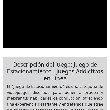
Descripción del juego: Juego de
Estacionamiento - Juegos Addictivos
en Línea
El *Juego de Estacionamiento* es una categoría de
videojuegos diseñada para poner a prueba y
mejorar tus habilidades de conducción, ofreciendo
una experiencia desafiante y entretenida que atrae