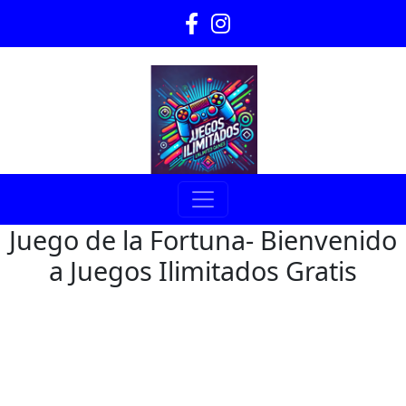
Juego de la Fortuna- Bienvenido
a Juegos Ilimitados Gratis