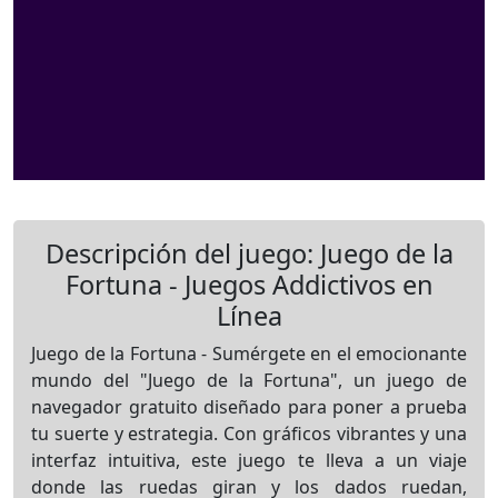
Descripción del juego: Juego de la
Fortuna - Juegos Addictivos en
Línea
Juego de la Fortuna - Sumérgete en el emocionante
mundo del "Juego de la Fortuna", un juego de
navegador gratuito diseñado para poner a prueba
tu suerte y estrategia. Con gráficos vibrantes y una
interfaz intuitiva, este juego te lleva a un viaje
donde las ruedas giran y los dados ruedan,