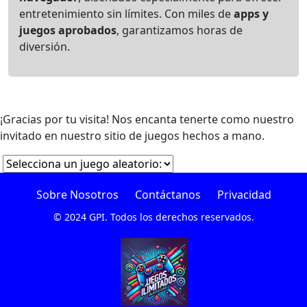
entretenimiento sin límites. Con miles de
apps y
juegos aprobados
, garantizamos horas de
diversión.
¡Gracias por tu visita! Nos encanta tenerte como nuestro
invitado en nuestro sitio de juegos hechos a mano.
Sobre Nosotros
Contáctanos
Privacidad
© 2024 GPI. Todos los derechos reservados.