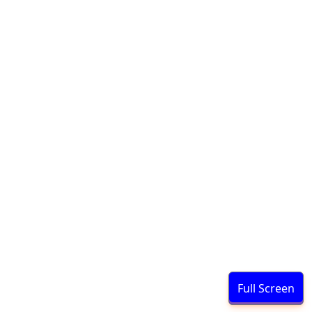
Full Screen