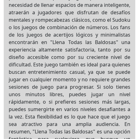
necesidad de llenar espacios de manera inteligente,
atraerán a jugadores que disfrutan de desafíos
mentales y rompecabezas clásicos, como el Sudoku
o los juegos de combinación de números. Los fans
de los juegos de acertijos lógicos y minimalistas
encontrarán en "Llena Todas las Baldosas" una
experiencia altamente satisfactoria, tanto por su
diseño accesible como por su creciente nivel de
dificultad. Este juego también es ideal para quienes
buscan entretenimiento casual, ya que se puede
jugar en cualquier momento y no requiere grandes
sesiones de juego para progresar. Si solo tienes
unos minutos libres, puedes jugar un nivel
rápidamente, o si prefieres sesiones más largas,
puedes sumergirte en varios niveles desafiantes a
la vez. Esta flexibilidad es lo que hace que el juego
sea atractivo para una amplia audiencia. En
resumen, "Llena Todas las Baldosas" es una opción