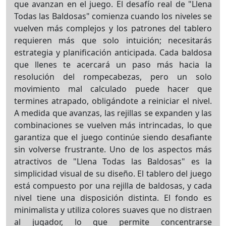
que avanzan en el juego. El desafío real de "Llena
Todas las Baldosas" comienza cuando los niveles se
vuelven más complejos y los patrones del tablero
requieren más que solo intuición; necesitarás
estrategia y planificación anticipada. Cada baldosa
que llenes te acercará un paso más hacia la
resolución del rompecabezas, pero un solo
movimiento mal calculado puede hacer que
termines atrapado, obligándote a reiniciar el nivel.
A medida que avanzas, las rejillas se expanden y las
combinaciones se vuelven más intrincadas, lo que
garantiza que el juego continúe siendo desafiante
sin volverse frustrante. Uno de los aspectos más
atractivos de "Llena Todas las Baldosas" es la
simplicidad visual de su diseño. El tablero del juego
está compuesto por una rejilla de baldosas, y cada
nivel tiene una disposición distinta. El fondo es
minimalista y utiliza colores suaves que no distraen
al jugador, lo que permite concentrarse