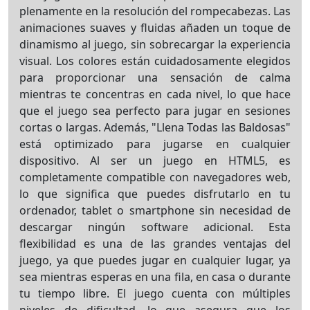
plenamente en la resolución del rompecabezas. Las
animaciones suaves y fluidas añaden un toque de
dinamismo al juego, sin sobrecargar la experiencia
visual. Los colores están cuidadosamente elegidos
para proporcionar una sensación de calma
mientras te concentras en cada nivel, lo que hace
que el juego sea perfecto para jugar en sesiones
cortas o largas. Además, "Llena Todas las Baldosas"
está optimizado para jugarse en cualquier
dispositivo. Al ser un juego en HTML5, es
completamente compatible con navegadores web,
lo que significa que puedes disfrutarlo en tu
ordenador, tablet o smartphone sin necesidad de
descargar ningún software adicional. Esta
flexibilidad es una de las grandes ventajas del
juego, ya que puedes jugar en cualquier lugar, ya
sea mientras esperas en una fila, en casa o durante
tu tiempo libre. El juego cuenta con múltiples