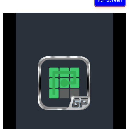
Full Screen