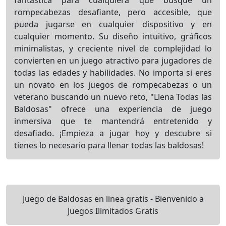
fantástica para cualquiera que busque un
rompecabezas desafiante, pero accesible, que
pueda jugarse en cualquier dispositivo y en
cualquier momento. Su diseño intuitivo, gráficos
minimalistas, y creciente nivel de complejidad lo
convierten en un juego atractivo para jugadores de
todas las edades y habilidades. No importa si eres
un novato en los juegos de rompecabezas o un
veterano buscando un nuevo reto, "Llena Todas las
Baldosas" ofrece una experiencia de juego
inmersiva que te mantendrá entretenido y
desafiado. ¡Empieza a jugar hoy y descubre si
tienes lo necesario para llenar todas las baldosas!
Juego de Baldosas en linea gratis - Bienvenido a
Juegos Ilimitados Gratis