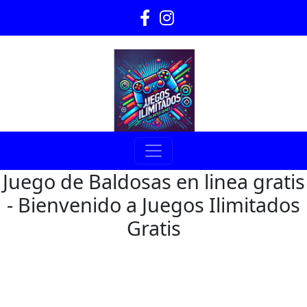
Juego de Baldosas en linea gratis
- Bienvenido a Juegos Ilimitados
Gratis