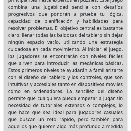
principiantes hasta expertos en puzzles. Este juego
combina una jugabilidad sencilla con desafíos
progresivos que pondrán a prueba tu lógica,
capacidad de planificación y habilidades para
resolver problemas. El objetivo central es bastante
claro: llenar todas las baldosas del tablero sin dejar
ningún espacio vacío, utilizando una estrategia
cuidadosa en cada movimiento. Al iniciar el juego,
los jugadores se encontrarán con niveles fáciles
que sirven para introducir las mecánicas básicas.
Estos primeros niveles te ayudarán a familiarizarte
con el diseño del tablero y los controles, que son
intuitivos y accesibles tanto en dispositivos móviles
como en ordenadores. La sencillez del diseño
permite que cualquiera pueda empezar a jugar sin
necesidad de tutoriales extensos o complejos, lo
que hace que sea ideal para jugadores casuales
que buscan un reto rápido, pero también para
aquellos que quieren algo más profundo a medida