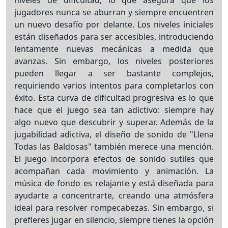
niveles de dificultad, lo que asegura que los
jugadores nunca se aburran y siempre encuentren
un nuevo desafío por delante. Los niveles iniciales
están diseñados para ser accesibles, introduciendo
lentamente nuevas mecánicas a medida que
avanzas. Sin embargo, los niveles posteriores
pueden llegar a ser bastante complejos,
requiriendo varios intentos para completarlos con
éxito. Esta curva de dificultad progresiva es lo que
hace que el juego sea tan adictivo: siempre hay
algo nuevo que descubrir y superar. Además de la
jugabilidad adictiva, el diseño de sonido de "Llena
Todas las Baldosas" también merece una mención.
El juego incorpora efectos de sonido sutiles que
acompañan cada movimiento y animación. La
música de fondo es relajante y está diseñada para
ayudarte a concentrarte, creando una atmósfera
ideal para resolver rompecabezas. Sin embargo, si
prefieres jugar en silencio, siempre tienes la opción