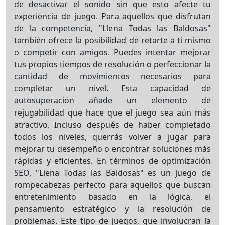
de desactivar el sonido sin que esto afecte tu
experiencia de juego. Para aquellos que disfrutan
de la competencia, "Llena Todas las Baldosas"
también ofrece la posibilidad de retarte a ti mismo
o competir con amigos. Puedes intentar mejorar
tus propios tiempos de resolución o perfeccionar la
cantidad de movimientos necesarios para
completar un nivel. Esta capacidad de
autosuperación añade un elemento de
rejugabilidad que hace que el juego sea aún más
atractivo. Incluso después de haber completado
todos los niveles, querrás volver a jugar para
mejorar tu desempeño o encontrar soluciones más
rápidas y eficientes. En términos de optimización
SEO, "Llena Todas las Baldosas" es un juego de
rompecabezas perfecto para aquellos que buscan
entretenimiento basado en la lógica, el
pensamiento estratégico y la resolución de
problemas. Este tipo de juegos, que involucran la