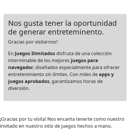
Nos gusta tener la oportunidad
de generar entreteminento.
Gracias por visitarnos!
En
Juegos Ilimitados
disfruta de una colección
interminable de los mejores
juegos para
navegador
, diseñados especialmente para ofrecer
entretenimiento sin límites. Con miles de
apps y
juegos aprobados
, garantizamos horas de
diversión.
¡Gracias por tu visita! Nos encanta tenerte como nuestro
invitado en nuestro sitio de juegos hechos a mano.