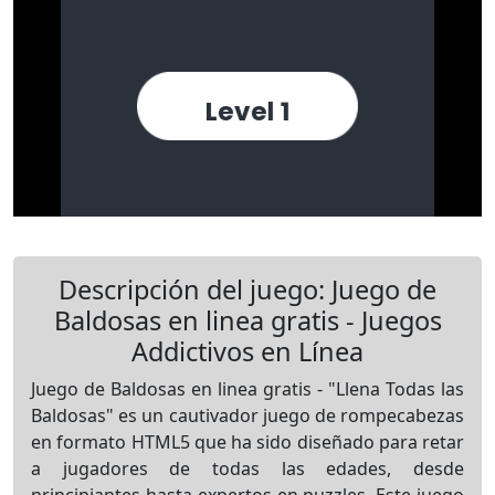
Descripción del juego: Juego de
Baldosas en linea gratis - Juegos
Addictivos en Línea
Juego de Baldosas en linea gratis - "Llena Todas las
Baldosas" es un cautivador juego de rompecabezas
en formato HTML5 que ha sido diseñado para retar
a jugadores de todas las edades, desde