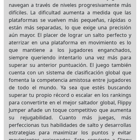
navegan a través de niveles progresivamente más
difíciles. La dificultad aumenta a medida que las
plataformas se vuelven más pequeñas, rápidas o
están más separadas, lo que exige una precisión
aún mayor. El placer de lograr un salto perfecto y
aterrizar en una plataforma en movimiento es lo
que mantiene a los jugadores enganchados,
siempre queriendo intentarlo una vez más para
superar su anterior puntuación. El juego también
cuenta con un sistema de clasificación global que
fomenta la competencia amistosa entre jugadores
de todo el mundo. Ya sea que estés buscando
superar tu propio récord o escalar en los rankings
para convertirte en el mejor saltador global, Flippy
Jumper añade un toque competitivo que aumenta
su rejugabilidad. Cuanto más juegas, más
perfeccionas tus habilidades de salto y desarrollas
estrategias para maximizar los puntos y evitar