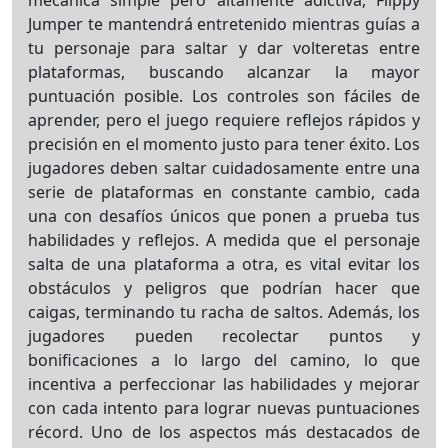
mecánica simple pero altamente adictiva, Flippy
Jumper te mantendrá entretenido mientras guías a
tu personaje para saltar y dar volteretas entre
plataformas, buscando alcanzar la mayor
puntuación posible. Los controles son fáciles de
aprender, pero el juego requiere reflejos rápidos y
precisión en el momento justo para tener éxito. Los
jugadores deben saltar cuidadosamente entre una
serie de plataformas en constante cambio, cada
una con desafíos únicos que ponen a prueba tus
habilidades y reflejos. A medida que el personaje
salta de una plataforma a otra, es vital evitar los
obstáculos y peligros que podrían hacer que
caigas, terminando tu racha de saltos. Además, los
jugadores pueden recolectar puntos y
bonificaciones a lo largo del camino, lo que
incentiva a perfeccionar las habilidades y mejorar
con cada intento para lograr nuevas puntuaciones
récord. Uno de los aspectos más destacados de