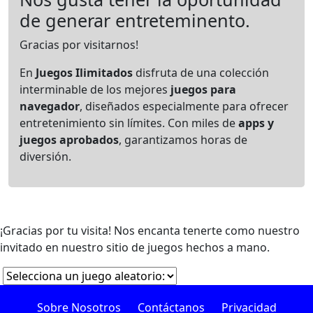
de generar entreteminento.
Gracias por visitarnos!
En
Juegos Ilimitados
disfruta de una colección
interminable de los mejores
juegos para
navegador
, diseñados especialmente para ofrecer
entretenimiento sin límites. Con miles de
apps y
juegos aprobados
, garantizamos horas de
diversión.
¡Gracias por tu visita! Nos encanta tenerte como nuestro
invitado en nuestro sitio de juegos hechos a mano.
Sobre Nosotros
Contáctanos
Privacidad