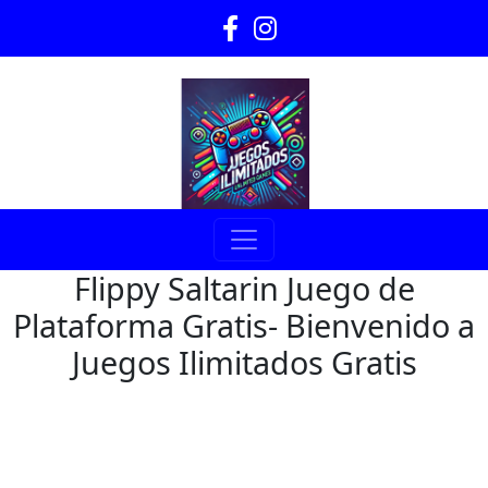
Flippy Saltarin Juego de
Plataforma Gratis- Bienvenido a
Juegos Ilimitados Gratis