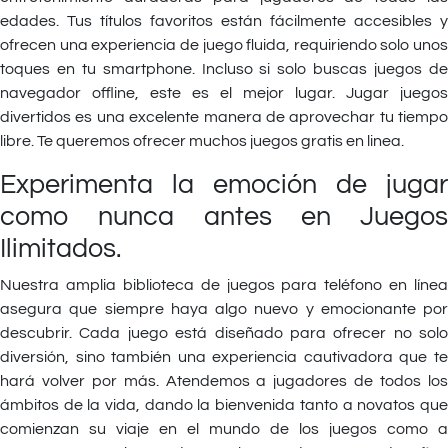
edades. Tus títulos favoritos están fácilmente accesibles y
ofrecen una experiencia de juego fluida, requiriendo solo unos
toques en tu smartphone. Incluso si solo buscas juegos de
navegador offline, este es el mejor lugar. Jugar juegos
divertidos es una excelente manera de aprovechar tu tiempo
libre. Te queremos ofrecer muchos juegos gratis en linea.
Experimenta la emoción de jugar
como nunca antes en Juegos
Ilimitados.
Nuestra amplia biblioteca de juegos para teléfono en línea
asegura que siempre haya algo nuevo y emocionante por
descubrir. Cada juego está diseñado para ofrecer no solo
diversión, sino también una experiencia cautivadora que te
hará volver por más. Atendemos a jugadores de todos los
ámbitos de la vida, dando la bienvenida tanto a novatos que
comienzan su viaje en el mundo de los juegos como a