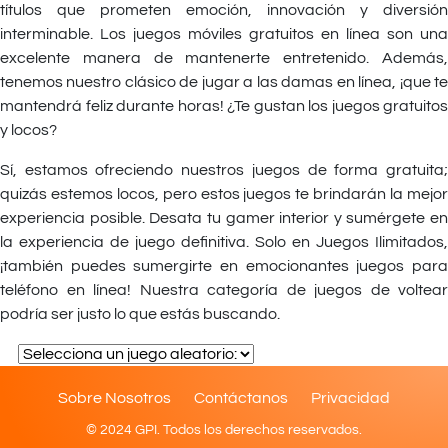
títulos que prometen emoción, innovación y diversión
interminable. Los juegos móviles gratuitos en línea son una
excelente manera de mantenerte entretenido. Además,
tenemos nuestro clásico de jugar a las damas en línea, ¡que te
mantendrá feliz durante horas! ¿Te gustan los juegos gratuitos
y locos?
Sí, estamos ofreciendo nuestros juegos de forma gratuita;
quizás estemos locos, pero estos juegos te brindarán la mejor
experiencia posible. Desata tu gamer interior y sumérgete en
la experiencia de juego definitiva. Solo en Juegos Ilimitados,
¡también puedes sumergirte en emocionantes juegos para
teléfono en línea! Nuestra categoría de juegos de voltear
podría ser justo lo que estás buscando.
Sobre Nosotros
Contáctanos
Privacidad
© 2024 GPI. Todos los derechos reservados.